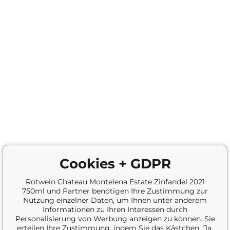
Cookies + GDPR
Rotwein Chateau Montelena Estate Zinfandel 2021
750ml und Partner benötigen Ihre Zustimmung zur
Nutzung einzelner Daten, um Ihnen unter anderem
Informationen zu Ihren Interessen durch
Personalisierung von Werbung anzeigen zu können. Sie
erteilen Ihre Zustimmung, indem Sie das Kästchen "Ja,