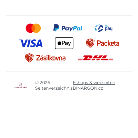
© 2026 |
Eshops & webseiten
Seitenverzeichnis
BINARGON.cz