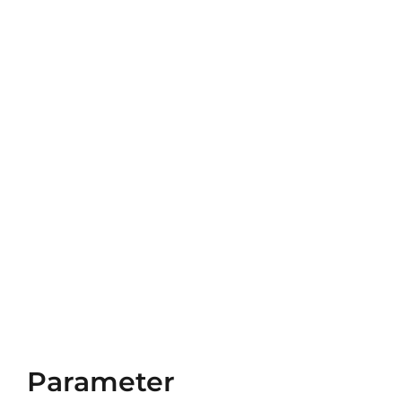
Parameter