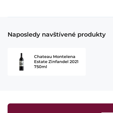
Naposledy navštívené produkty
Chateau Montelena
Estate Zinfandel 2021
750ml