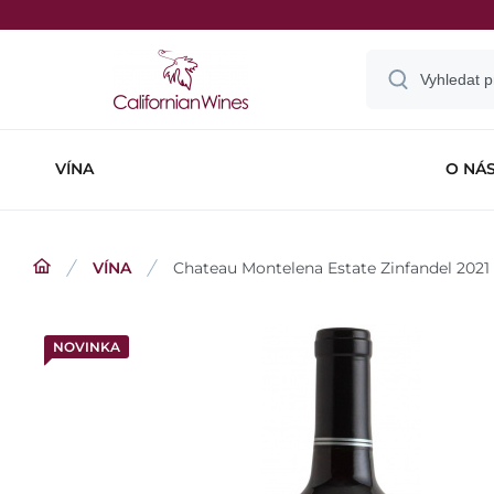
VÍNA
O NÁ
VÍNA
Chateau Montelena Estate Zinfandel 2021
NOVINKA