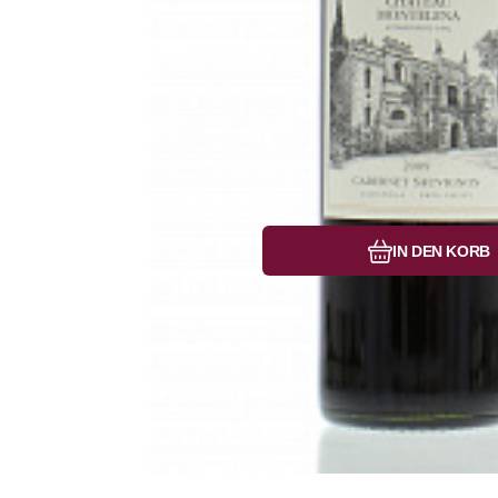
Vergleichen Si
Favorit
IN DEN KORB