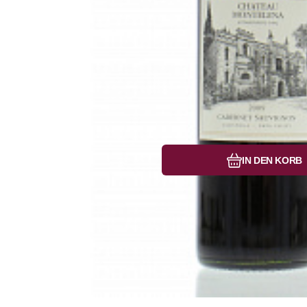
Vergleichen Si
Favorit
IN DEN KORB