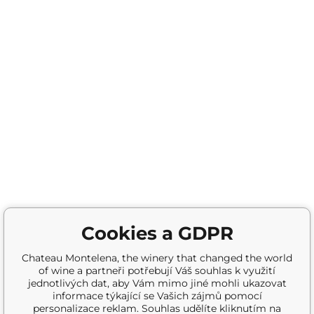
Cookies a GDPR
Chateau Montelena, the winery that changed the world
of wine a partneři potřebují Váš souhlas k využití
jednotlivých dat, aby Vám mimo jiné mohli ukazovat
informace týkající se Vašich zájmů pomocí
personalizace reklam. Souhlas udělíte kliknutím na