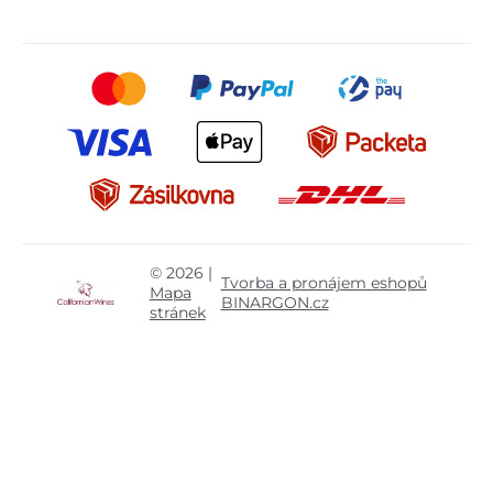
© 2026 |
Tvorba a pronájem eshopů
Mapa
BINARGON.cz
stránek